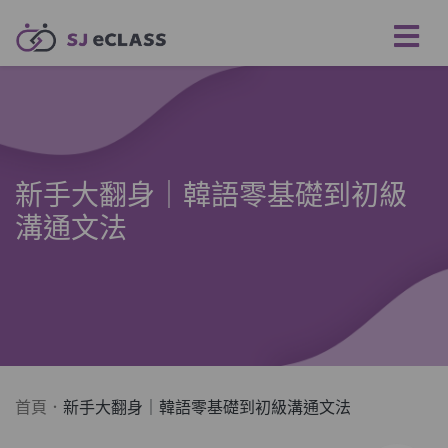
新手大翻身｜韓語零基礎到初級
溝通文法
首頁
新手大翻身｜韓語零基礎到初級溝通文法