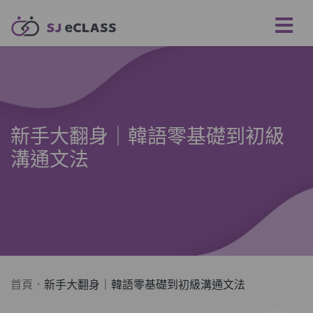
新手大翻身｜韓語零基礎到初級
溝通文法
首頁
新手大翻身｜韓語零基礎到初級溝通文法