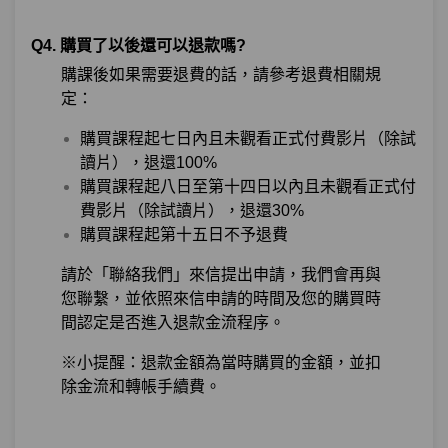
Q4. 購買了以後還可以退款嗎?
購課後如果需要退費的話，請參考退費相關規
定：
購買課程起七日內且未觀看正式付費影片（除試
讀片），退還100%
購買課程起八日至第十四日以內且未觀看正式付
費影片（除試讀片），退還30%
購買課程起第十五日不予退費
請於「聯絡我們」來信提出申請，我們會再與
您聯繫，並依照來信申請的時間及您的購買時
間認定是否進入退款金流程序。
※
小提醒：退款金額為當時購買的金額，並扣
除金流和轉帳手續費。