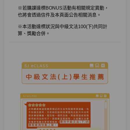
※若購課達標BONUS活動有相關規定異動，
也將會透過信件及本頁面公告相關消息。
※本活動達標狀況與中級文法100(下)共同計
算、獎勵合併。