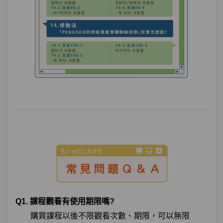
Q1. 課程觀看有使用期限嗎?
購買課程以後不限觀看次數、期限，可以無限