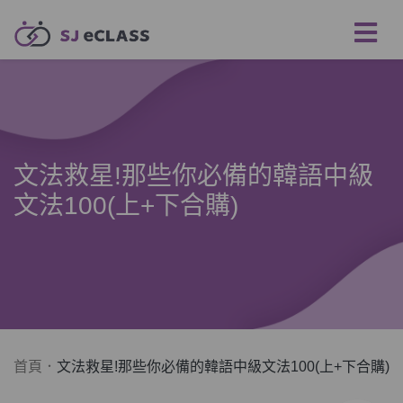
文法救星!那些你必備的韓語中級
文法100(上+下合購)
首頁
文法救星!那些你必備的韓語中級文法100(上+下合購)