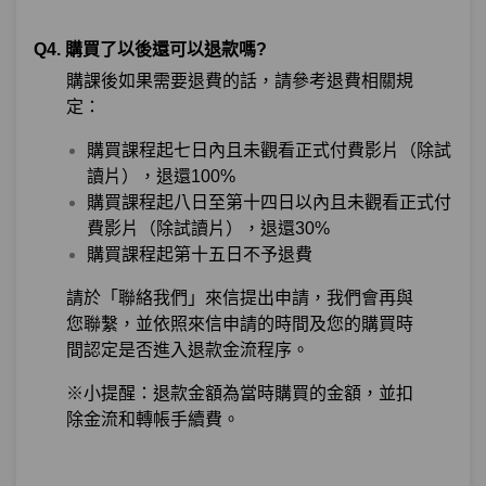
Q4. 購買了以後還可以退款嗎?
購課後如果需要退費的話，請參考退費相關規
定：
購買課程起七日內且未觀看正式付費影片（除試
讀片），退還100%
購買課程起八日至第十四日以內且未觀看正式付
費影片（除試讀片），退還30%
購買課程起第十五日不予退費
請於「聯絡我們」來信提出申請，我們會再與
您聯繫，並依照來信申請的時間及您的購買時
間認定是否進入退款金流程序。
※
小提醒：退款金額為當時購買的金額，並扣
除金流和轉帳手續費。