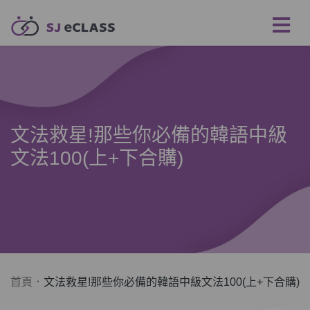
文法救星!那些你必備的韓語中級
文法100(上+下合購)
首頁
文法救星!那些你必備的韓語中級文法100(上+下合購)