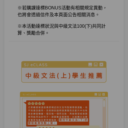
※若購課達標BONUS活動有相關規定異動，
也將會透過信件及本頁面公告相關消息。
※本活動達標狀況與中級文法100(下)共同計
算、獎勵合併。