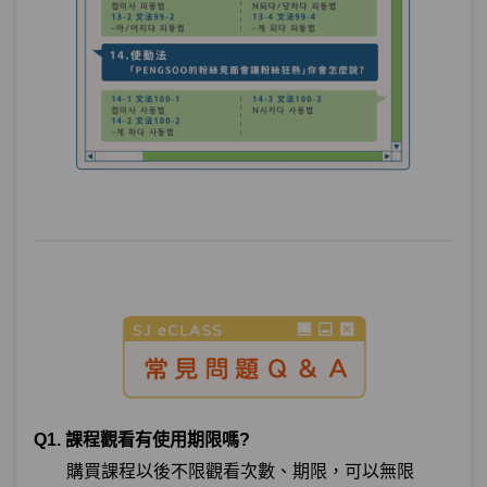
Q1. 課程觀看有使用期限嗎?
購買課程以後不限觀看次數、期限，可以無限