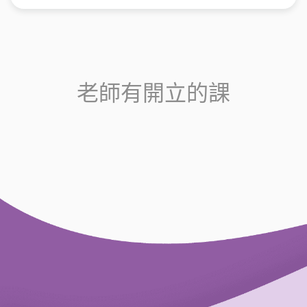
老師有開立的課