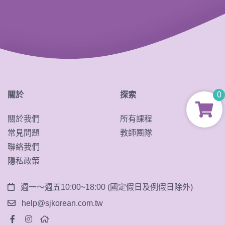
0
關於
探索
關於我們
所有課程
常見問題
教師團隊
聯絡我們
隱私政策
週一～週五10:00~18:00 (國定假日及例假日除外)
help@sjkorean.com.tw