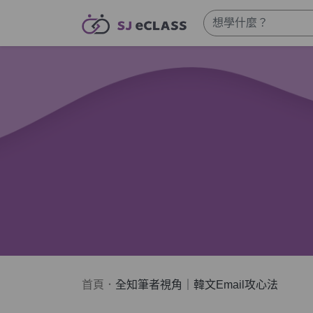
首頁
全知筆者視角｜韓文Email攻心法