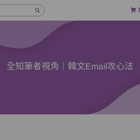
全知筆者視角｜韓文Email攻心法