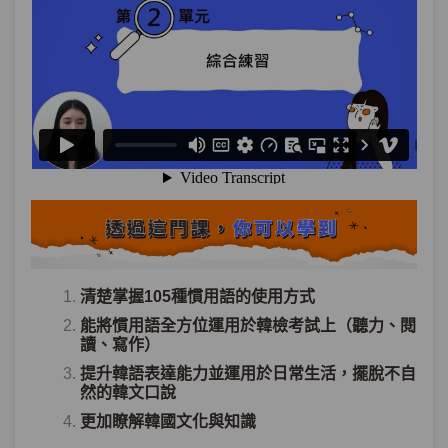
清楚掌握105種慣用語的使用方式
能將慣用語全方位運用於韓檢考試上（聽力、閱
讀、寫作）
提升韓語表達能力並運用於日常生活，擺脫不自
然的韓文口說
更加瞭解韓國文化與知識