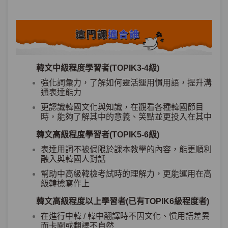
韓文中級程度學習者(TOPIK3-4級)
強化詞彙力，了解如何靈活運用慣用語，提升溝
通表達能力
更認識韓國文化與知識，在觀看各種韓國節目
時，能夠了解其中的意義、笑點並更投入在其中
韓文高級程度學習者(TOPIK5-6級)
表達用詞不被侷限於課本教學的內容，能更順利
融入與韓國人對話
幫助中高級韓檢考試時的理解力，更能運用在高
級韓檢寫作上
韓文高級程度以上學習者(已有TOPIK6級程度者)
在進行中韓 / 韓中翻譯時不因文化、慣用語差異
而卡關或翻譯不自然