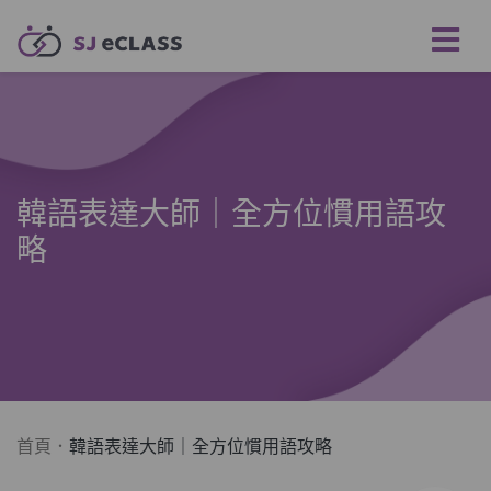
韓語表達大師｜全方位慣用語攻
略
首頁
韓語表達大師｜全方位慣用語攻略