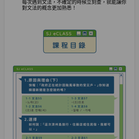
每次遇到文法，不確定的時候立刻查，就能讓你
對文法的概念更加熟悉！