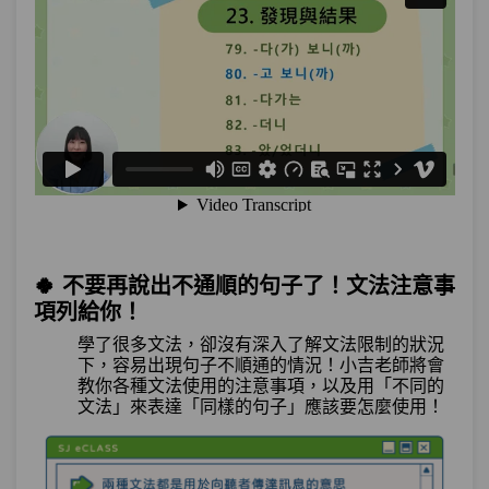
🍀 不要再說出不通順的句子了！文法注意事
項列給你！
學了很多文法，卻沒有深入了解文法限制的狀況
下，容易出現句子不順通的
情況！
小吉老師將會
教你各種文法使用的注意事項，以及用「不同的
文法」
來表達
「同樣的句子」應該要怎麼使用！