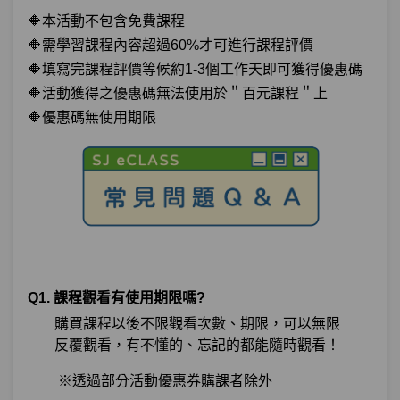
🔶本活動不包含免費課程
🔶需學習課程內容超過60%才可進行課程評價
🔶填寫完課程評價等候約1-3個工作天即可獲得優惠碼
🔶活動獲得之優惠碼無法使用於＂百元課程＂上
🔶優惠碼無使用期限
Q1. 課程觀看有使用期限嗎?
購買課程以後不限觀看次數、期限，可以無限
反覆觀看，有不懂的、忘記的都能隨時觀看！
※透過部分活動優惠券購課者除外