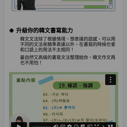
🍀 升級你的韓文書寫能力
韓文文法除了根據情境、想表達的語感，可以用
不同的文法來精準表達以外，
在
書寫的時候也會
和口語上的用法不太相同！
最自然又高級的書寫文法整理給你，韓文作文再
也不用怕！