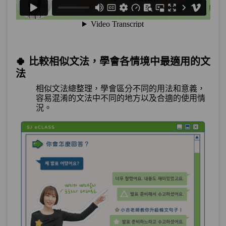
🍀 比較相似文法，學會各情境中最適用的文
法
相似文法總整理，學會區分不同的用法和意義，
容易混淆的文法中不同的
地
方以及合適的使用情
況。