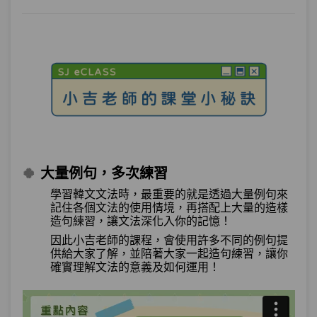
🍀
大量例句，多次練習
學習韓文文法時，最重要的就是透過大量例句來
記住各個文法的使用情境，
再搭配上大量的造樣
造句練習，讓文法深化入你的記憶！
因此小吉老師的課程，會使用許多不同的例句提
供給大家了解，並陪著大家
一起造句練習，讓你
確實理解文法的意義及如何運用！