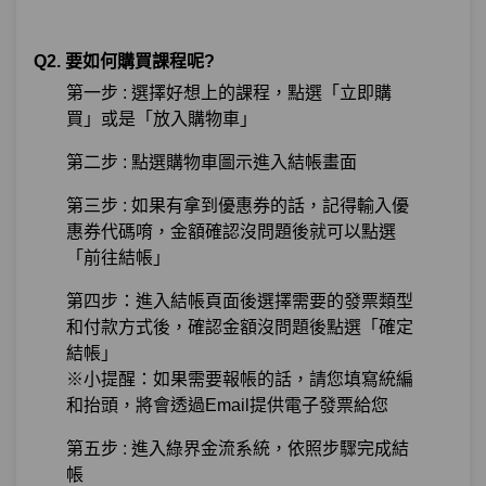
Q2. 要如何購買課程呢?
第一步 : 選擇好想上的課程，點選「立即購
買」或是「放入購物車」
第二步 : 點選購物車圖示進入結帳畫面
第三步 : 如果有拿到優惠券的話，記得輸入優
惠券代碼唷，金額確認沒問題後就可以點選
「前往結帳」
第四步：進入結帳頁面後選擇需要的發票類型
和付款方式後，確認金額沒問題後點選「確定
結帳」
※小提醒：如果需要報帳的話，請您填寫統編
和抬頭，將會透過Email提供電子發票給您
第五步 : 進入綠界金流系統，依照步驟完成結
帳