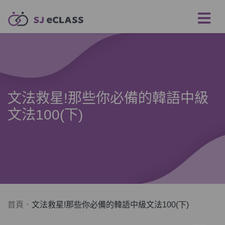
文法救星!那些你必備的韓語中級
文法100(下)
首頁
文法救星!那些你必備的韓語中級文法100(下)